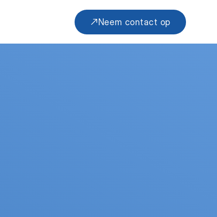
Neem contact op