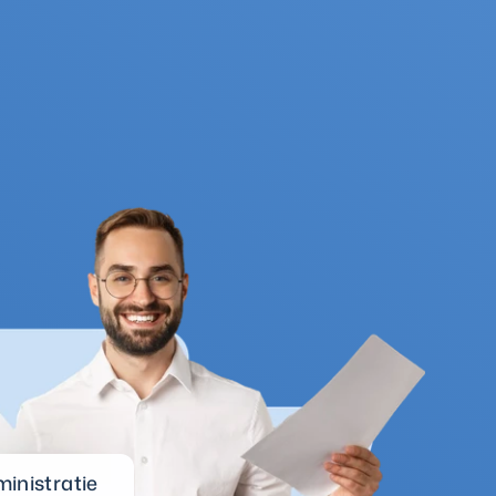
ministratie