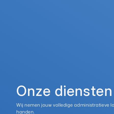
Onze diensten
Wij nemen jouw volledige administratieve las
handen.