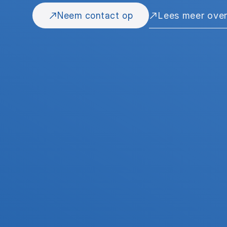
Neem contact op
Lees meer over