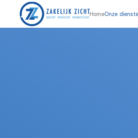
Home
Onze dienst